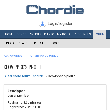
Login/register
HOME
SONGS
ARTISTS
PUBLIC
MY
BOOK
RESOURCES
FORUM
INDEX
SEARCH
REGISTER
LOGIN
Active topics
Unanswered topics
KEOVIPPCC'S PROFILE
Guitar chord forum - chordie
→
keovippcc's profile
keovippcc
Junior Member
Real name:
kèo nhà cái
Registered:
2025-11-05