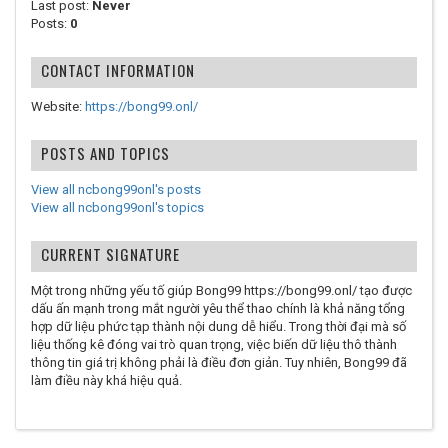
Last post:
Never
Posts:
0
CONTACT INFORMATION
Website:
https://bong99.onl/
POSTS AND TOPICS
View all ncbong99onl's posts
View all ncbong99onl's topics
CURRENT SIGNATURE
Một trong những yếu tố giúp Bong99 https://bong99.onl/ tạo được
dấu ấn mạnh trong mắt người yêu thể thao chính là khả năng tổng
hợp dữ liệu phức tạp thành nội dung dễ hiểu. Trong thời đại mà số
liệu thống kê đóng vai trò quan trọng, việc biến dữ liệu thô thành
thông tin giá trị không phải là điều đơn giản. Tuy nhiên, Bong99 đã
làm điều này khá hiệu quả.