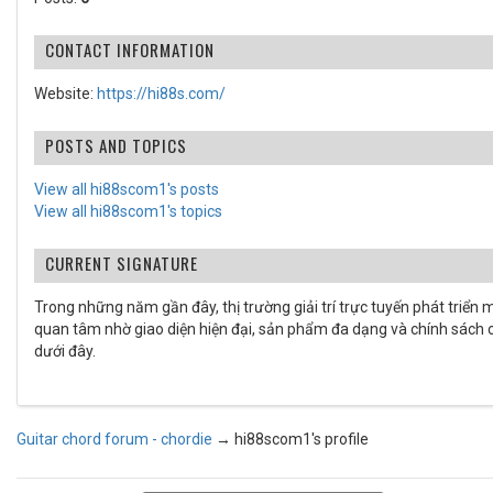
CONTACT INFORMATION
Website:
https://hi88s.com/
POSTS AND TOPICS
View all hi88scom1's posts
View all hi88scom1's topics
CURRENT SIGNATURE
Trong những năm gần đây, thị trường giải trí trực tuyến phát triển 
quan tâm nhờ giao diện hiện đại, sản phẩm đa dạng và chính sách chă
dưới đây.
Guitar chord forum - chordie
→
hi88scom1's profile