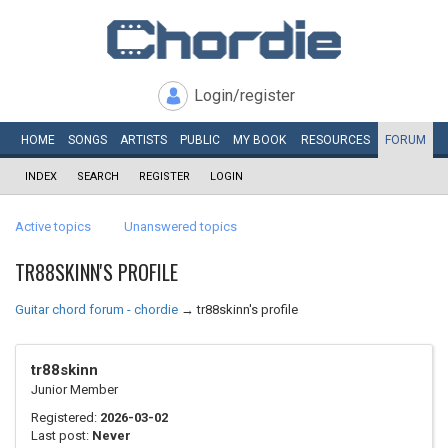
Login/register
HOME
SONGS
ARTISTS
PUBLIC
MY
BOOK
RESOURCES
FORUM
INDEX
SEARCH
REGISTER
LOGIN
Active topics
Unanswered topics
TR88SKINN'S PROFILE
Guitar chord forum - chordie
→
tr88skinn's profile
tr88skinn
Junior Member
Registered:
2026-03-02
Last post:
Never