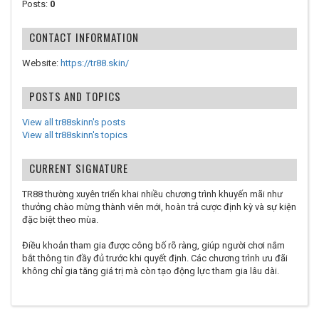
Posts:
0
CONTACT INFORMATION
Website:
https://tr88.skin/
POSTS AND TOPICS
View all tr88skinn's posts
View all tr88skinn's topics
CURRENT SIGNATURE
TR88 thường xuyên triển khai nhiều chương trình khuyến mãi như
thưởng chào mừng thành viên mới, hoàn trả cược định kỳ và sự kiện
đặc biệt theo mùa.
Điều khoản tham gia được công bố rõ ràng, giúp người chơi nắm
bắt thông tin đầy đủ trước khi quyết định. Các chương trình ưu đãi
không chỉ gia tăng giá trị mà còn tạo động lực tham gia lâu dài.