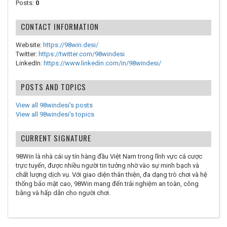
Posts:
0
CONTACT INFORMATION
Website:
https://98win.desi/
Twitter:
https://twitter.com/98windesi
LinkedIn:
https://www.linkedin.com/in/98windesi/
POSTS AND TOPICS
View all 98windesi's posts
View all 98windesi's topics
CURRENT SIGNATURE
98Win là nhà cái uy tín hàng đầu Việt Nam trong lĩnh vực cá cược
trực tuyến, được nhiều người tin tưởng nhờ vào sự minh bạch và
chất lượng dịch vụ. Với giao diện thân thiện, đa dạng trò chơi và hệ
thống bảo mật cao, 98Win mang đến trải nghiệm an toàn, công
bằng và hấp dẫn cho người chơi.