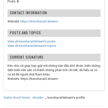
Posts:
0
CONTACT INFORMATION
Website:
https://keonhacai5.stream/
POSTS AND TOPICS
View all keonhacai5stream's posts
View all keonhacai5stream's topics
CURRENT SIGNATURE
Kèo nhà cái giúp bạn giải mã những trận đấu khó đoán, biến những
diễn biến trên sân cỏ thành những phân tích chi tiết, dễ hiểu và có
cơ sở để người chơi tham khảo.
Website: https://keonhacai5.stream/
Guitar chord forum - chordie
→
keonhacai5stream's profile