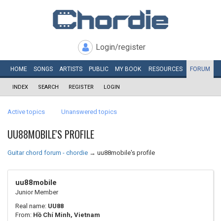
Login/register
HOME
SONGS
ARTISTS
PUBLIC
MY
BOOK
RESOURCES
FORUM
INDEX
SEARCH
REGISTER
LOGIN
Active topics
Unanswered topics
UU88MOBILE'S PROFILE
Guitar chord forum - chordie
→
uu88mobile's profile
uu88mobile
Junior Member
Real name:
UU88
From:
Hồ Chí Minh, Vietnam