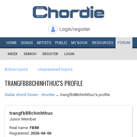
Login/register
HOME
SONGS
ARTISTS
PUBLIC
MY
BOOK
RESOURCES
FORUM
INDEX
SEARCH
REGISTER
LOGIN
Active topics
Unanswered topics
TRANGFB88CHINHTHUC'S PROFILE
Guitar chord forum - chordie
→
trangfb88chinhthuc's profile
trangfb88chinhthuc
Junior Member
Real name:
FB88
Registered:
2026-04-06