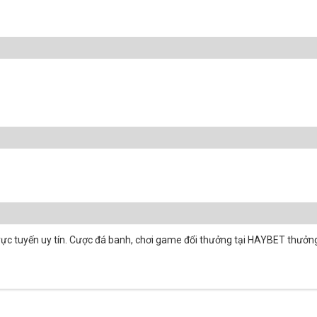
 trực tuyến uy tín. Cược đá banh, chơi game đổi thưởng tại HAYBET thưởn