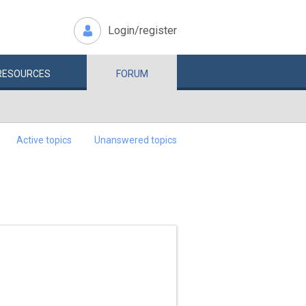
Login/register
RESOURCES
FORUM
Active topics
Unanswered topics