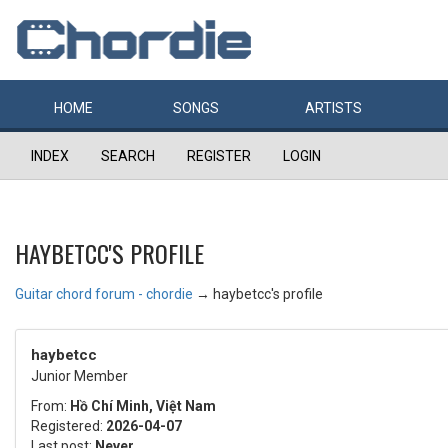
HOME
SONGS
ARTISTS
INDEX
SEARCH
REGISTER
LOGIN
HAYBETCC'S PROFILE
Guitar chord forum - chordie
→
haybetcc's profile
haybetcc
Junior Member
From:
Hồ Chí Minh, Việt Nam
Registered:
2026-04-07
Last post:
Never