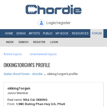
Login/register
HOME
SONGS
ARTISTS
PUBLIC
MY
BOOK
RESOURCES
FORUM
INDEX
SEARCH
REGISTER
LOGIN
Active topics
Unanswered topics
OKKING1ORGVN'S PROFILE
Guitar chord forum - chordie
→
okking1orgvn's profile
okking1orgvn
Junior Member
Real name:
Nhà Cái OKKING
From:
1/88C Đường Phan Huy Ích, Phườ