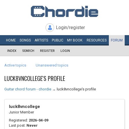
Login/register
HOME
SONGS
ARTISTS
PUBLIC
MY
BOOK
RESOURCES
FORUM
INDEX
SEARCH
REGISTER
LOGIN
Active topics
Unanswered topics
LUCK8VNCOLLEGE'S PROFILE
Guitar chord forum - chordie
→
luck8vncollege's profile
luck8vncollege
Junior Member
Registered:
2026-04-09
Last post:
Never