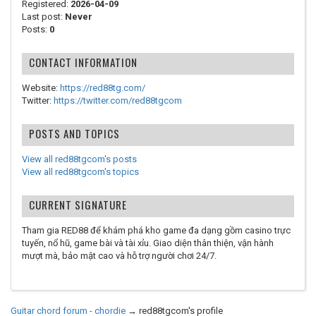
Registered:
2026-04-09
Last post:
Never
Posts:
0
CONTACT INFORMATION
Website:
https://red88tg.com/
Twitter:
https://twitter.com/red88tgcom
POSTS AND TOPICS
View all red88tgcom's posts
View all red88tgcom's topics
CURRENT SIGNATURE
Tham gia RED88 để khám phá kho game đa dạng gồm casino trực
tuyến, nổ hũ, game bài và tài xỉu. Giao diện thân thiện, vận hành
mượt mà, bảo mật cao và hỗ trợ người chơi 24/7.
Guitar chord forum - chordie
→
red88tgcom's profile