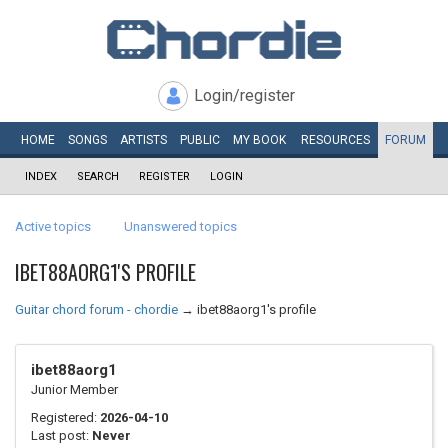
Login/register
HOME
SONGS
ARTISTS
PUBLIC
MY
BOOK
RESOURCES
FORUM
INDEX
SEARCH
REGISTER
LOGIN
Active topics
Unanswered topics
IBET88AORG1'S PROFILE
Guitar chord forum - chordie
→
ibet88aorg1's profile
ibet88aorg1
Junior Member
Registered:
2026-04-10
Last post:
Never