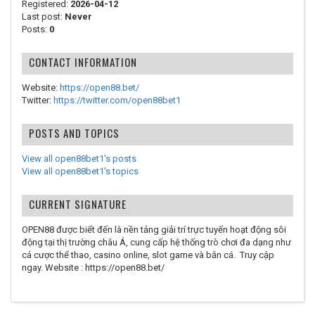
Registered:
2026-04-12
Last post:
Never
Posts:
0
CONTACT INFORMATION
Website:
https://open88.bet/
Twitter:
https://twitter.com/open88bet1
POSTS AND TOPICS
View all open88bet1's posts
View all open88bet1's topics
CURRENT SIGNATURE
OPEN88 được biết đến là nền tảng giải trí trực tuyến hoạt động sôi
động tại thị trường châu Á, cung cấp hệ thống trò chơi đa dạng như
cá cược thể thao, casino online, slot game và bắn cá. Truy cập
ngay. Website : https://open88.bet/