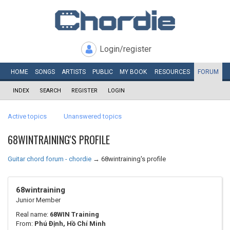
Login/register
HOME
SONGS
ARTISTS
PUBLIC
MY
BOOK
RESOURCES
FORUM
INDEX
SEARCH
REGISTER
LOGIN
Active topics
Unanswered topics
68WINTRAINING'S PROFILE
Guitar chord forum - chordie
→
68wintraining's profile
68wintraining
Junior Member
Real name:
68WIN Training
From:
Phú Định, Hồ Chí Minh