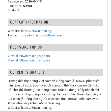
Registered:
2026-04-13
Last post:
Never
Posts:
0
CONTACT INFORMATION
Website:
https://68win.training/
Twitter:
https://twitter.com/68wintraining
POSTS AND TOPICS
View all 68wintraining's posts
View all 68wintraining's topics
CURRENT SIGNATURE
Hướng đến thị trường Việt Nam và Đông Nam Á, 68WIN phát triển
nền tảng cá cược trực tuyến đa dạng từ thể thao, casino đến các
trò chơi đổi thưởng. Hệ thống thanh toán tự động, xử lý nhanh chỉ
trong vài phút giúp người chơi nạp tiền và rút tiền thuận tiện. Đây là
lựa chọn lý tưởng cho người chơi hiện đại. #68win #nhacai68win
#68wintraining #nhacai68wintraining
Website: https://68win.training/