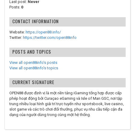
Last post:
Never
Posts:
0
CONTACT INFORMATION
Website:
https://open88.info/
Twitter:
https://twitter.com/open88info
POSTS AND TOPICS
View all open88info's posts
View all open88info's topics
CURRENT SIGNATURE
OPEN88 được định vị là một nền tảng iGaming tổng hợp được cấp
phép hoạt động bởi Curaçao eGaming và Isle of Man GSC, nơi tập
trung nhiều loại hình giải trí trực tuyến như sportsbook, live casino,
slot game và các trò chơi đổi thưởng, phục vụ nhu cầu tiếp cận đa
dạng của người dùng trong cùng một hệ thống.