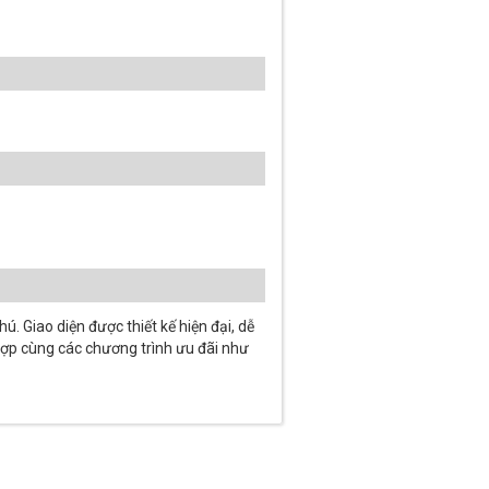
ú. Giao diện được thiết kế hiện đại, dễ
 hợp cùng các chương trình ưu đãi như