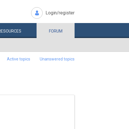
Login/register
RESOURCES
FORUM
Active topics
Unanswered topics