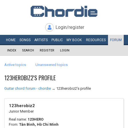
Login/register
HOME
SONGS
ARTISTS
PUBLIC
MY
BOOK
RESOURCES
FORUM
INDEX
SEARCH
REGISTER
LOGIN
Active topics
Unanswered topics
123HEROBIZ2'S PROFILE
Guitar chord forum - chordie
→
123herobiz2's profile
123herobiz2
Junior Member
Real name:
123HERO
From:
Tân Bình, Hồ Chí Minh