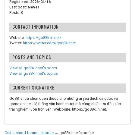
Registered:
2026-04-16
Last post:
Never
Posts:
0
CONTACT INFORMATION
Website:
https://go88k.in.net/
Twitter:
https://twitter.com/go88kinnet
POSTS AND TOPICS
View all go88kinnet's posts
View all go88kinnet's topics
CURRENT SIGNATURE
Go88 là lựa chọn quen thuộc cho những ai yêu thích cá cược và
game online. Hệ thống vận hành mượt mà cùng nhiều ưu đãi giúp
trải nghiệm luôn trọn vẹn. Webbsite: https://go88k.in.net/
Guitar chord forum - chordie
→
go88kinnet's profile