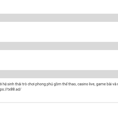
ới hệ sinh thái trò chơi phong phú gồm thể thao, casino live, game bài v
ps://tx88.ad/