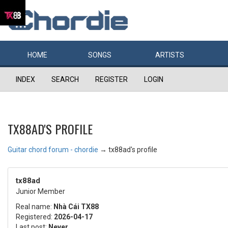
HOME
SONGS
ARTISTS
INDEX
SEARCH
REGISTER
LOGIN
TX88AD'S PROFILE
Guitar chord forum - chordie
→
tx88ad's profile
tx88ad
Junior Member
Real name:
Nhà Cái TX88
Registered:
2026-04-17
Last post:
Never