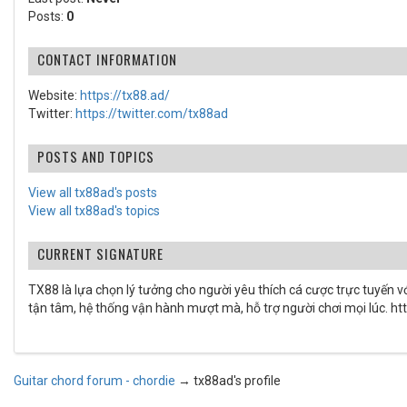
Posts:
0
CONTACT INFORMATION
Website:
https://tx88.ad/
Twitter:
https://twitter.com/tx88ad
POSTS AND TOPICS
View all tx88ad's posts
View all tx88ad's topics
CURRENT SIGNATURE
TX88 là lựa chọn lý tưởng cho người yêu thích cá cược trực tuyến v
tận tâm, hệ thống vận hành mượt mà, hỗ trợ người chơi mọi lúc. htt
Guitar chord forum - chordie
→
tx88ad's profile