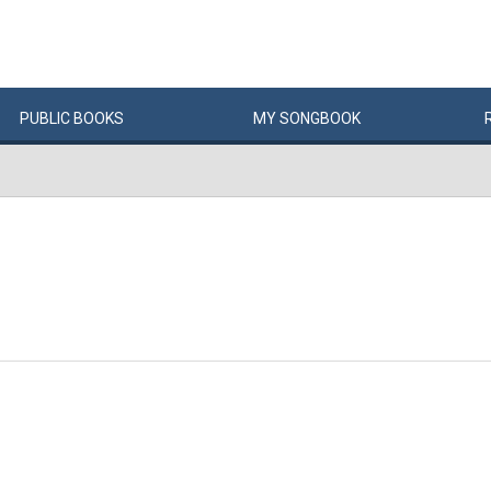
PUBLIC
BOOKS
MY
SONG
BOOK