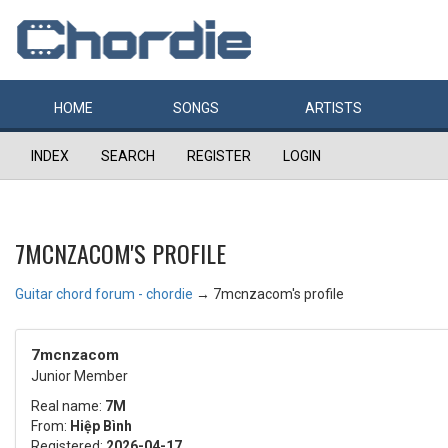
HOME
SONGS
ARTISTS
INDEX
SEARCH
REGISTER
LOGIN
7MCNZACOM'S PROFILE
Guitar chord forum - chordie
→
7mcnzacom's profile
7mcnzacom
Junior Member
Real name:
7M
From:
Hiệp Bình
Registered:
2026-04-17