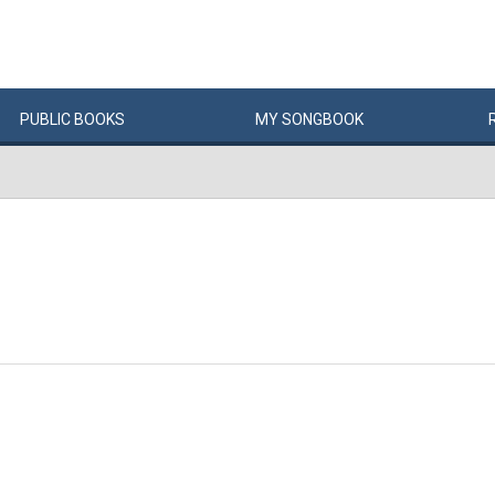
PUBLIC
BOOKS
MY
SONG
BOOK