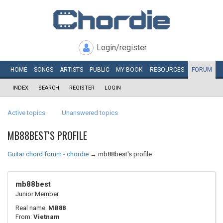
Login/register
HOME
SONGS
ARTISTS
PUBLIC
MY
BOOK
RESOURCES
FORUM
INDEX
SEARCH
REGISTER
LOGIN
Active topics
Unanswered topics
MB88BEST'S PROFILE
Guitar chord forum - chordie
→
mb88best's profile
mb88best
Junior Member
Real name:
MB88
From:
Vietnam