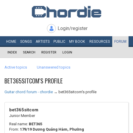
Login/register
HOME
SONGS
ARTISTS
PUBLIC
MY
BOOK
RESOURCES
FORUM
INDEX
SEARCH
REGISTER
LOGIN
Active topics
Unanswered topics
BET365SITCOM'S PROFILE
Guitar chord forum - chordie
→
bet365sitcom's profile
bet365sitcom
Junior Member
Real name:
BET365
From:
179/19 Dương Quảng Hàm, Phường