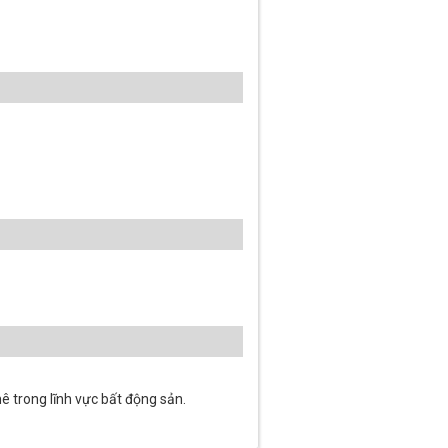
ê trong lĩnh vực bất động sản.