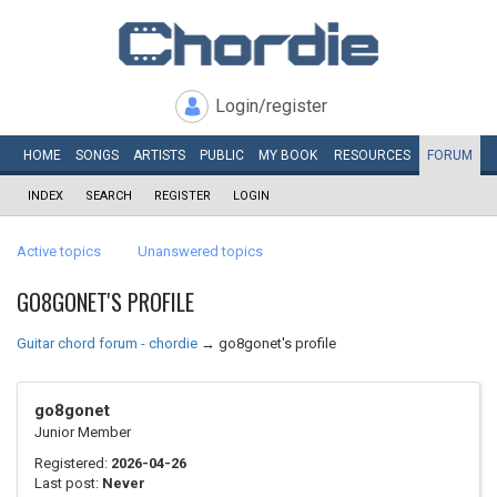
Login/register
HOME
SONGS
ARTISTS
PUBLIC
MY
BOOK
RESOURCES
FORUM
INDEX
SEARCH
REGISTER
LOGIN
Active topics
Unanswered topics
GO8GONET'S PROFILE
Guitar chord forum - chordie
→
go8gonet's profile
go8gonet
Junior Member
Registered:
2026-04-26
Last post:
Never