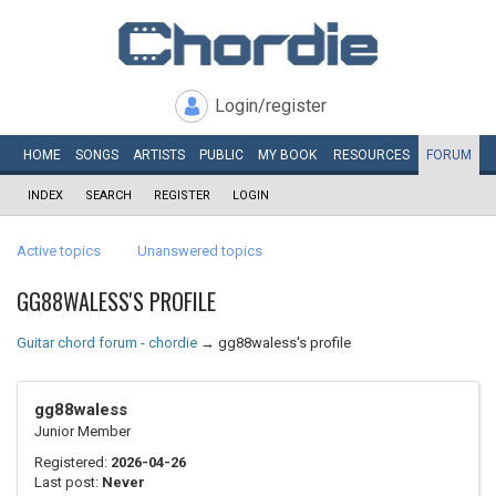
Login/register
HOME
SONGS
ARTISTS
PUBLIC
MY
BOOK
RESOURCES
FORUM
INDEX
SEARCH
REGISTER
LOGIN
Active topics
Unanswered topics
GG88WALESS'S PROFILE
Guitar chord forum - chordie
→
gg88waless's profile
gg88waless
Junior Member
Registered:
2026-04-26
Last post:
Never