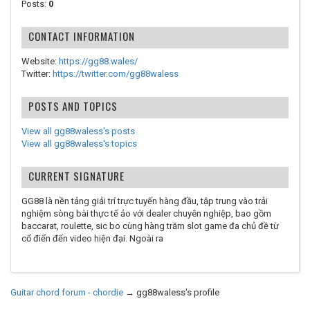
Posts:
0
CONTACT INFORMATION
Website:
https://gg88.wales/
Twitter:
https://twitter.com/gg88waless
POSTS AND TOPICS
View all gg88waless's posts
View all gg88waless's topics
CURRENT SIGNATURE
GG88 là nền tảng giải trí trực tuyến hàng đầu, tập trung vào trải
nghiệm sòng bài thực tế ảo với dealer chuyên nghiệp, bao gồm
baccarat, roulette, sic bo cùng hàng trăm slot game đa chủ đề từ
cổ điển đến video hiện đại. Ngoài ra
Guitar chord forum - chordie
→
gg88waless's profile