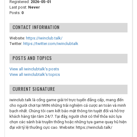
Registered:
2026-05-01
Last post:
Never
Posts:
0
CONTACT INFORMATION
Website:
https://iwinclub.talk/
Twitter:
https://twitter.com/iwinclubtalk
POSTS AND TOPICS
View all iwinclubtalk's posts
View all iwinclubtalk's topics
CURRENT SIGNATURE
iwinclub.talk là cổng game giải trí trực tuyến đẳng cấp, mang đến
cho người chơi tại IWIN những trải nghiệm cá cược an toàn và minh
bạch nhất. Chúng tôi cam kết bảo mật thông tin tuyệt đối và hỗ trợ
khách hàng tận tâm 24/7. Tại đây, người chơi có thể thỏa sức lựa
chọn các sảnh bài truyền thống hoặc những tựa game quay hũ hiện
đại với tỷ lệ thưởng cực cao. Website: https://iwinclub.talk/