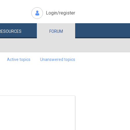
Login/register
RESOURCES
FORUM
Active topics
Unanswered topics