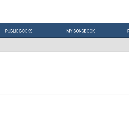
PUBLIC
BOOKS
MY
SONG
BOOK