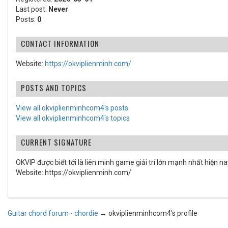
Last post:
Never
Posts:
0
CONTACT INFORMATION
Website:
https://okviplienminh.com/
POSTS AND TOPICS
View all okviplienminhcom4's posts
View all okviplienminhcom4's topics
CURRENT SIGNATURE
OKVIP được biết tới là liên minh game giải trí lớn mạnh nhất hiện na
Website: https://okviplienminh.com/
Guitar chord forum - chordie
→
okviplienminhcom4's profile