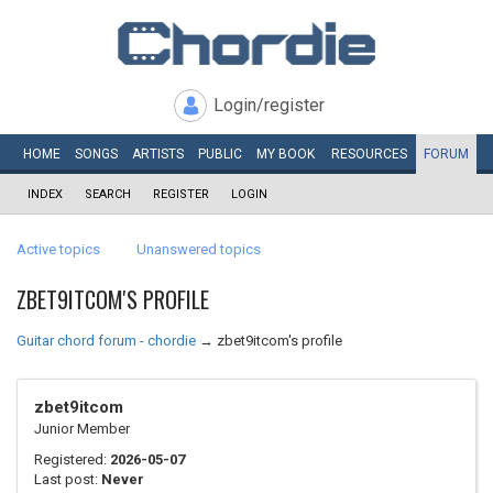
Login/register
HOME
SONGS
ARTISTS
PUBLIC
MY
BOOK
RESOURCES
FORUM
INDEX
SEARCH
REGISTER
LOGIN
Active topics
Unanswered topics
ZBET9ITCOM'S PROFILE
Guitar chord forum - chordie
→
zbet9itcom's profile
zbet9itcom
Junior Member
Registered:
2026-05-07
Last post:
Never