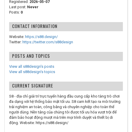
Registered:
2026-05-07
Last post:
Never
Posts:
0
CONTACT INFORMATION
Website:
https://s88.design/
Twitter:
https://twitter.com/s88design
POSTS AND TOPICS
View all s88design's posts
View all s88design's topics
CURRENT SIGNATURE
S8 - địa chỉ giải trí trực tuyến hàng đầu cung cấp kho tàng trò chơi
đa dạng với hệ thống bảo mật tối ưu. S8 cam kết tạo ra môi trường
trải nghiệm an toàn, công bằng và chuyên nghiệp cho toàn thể
người dùng. Nền tảng của chúng tôi được tối ưu hóa vượt trội để
đảm bảo hoạt động mượt mà trên mọi trình duyệt và thiết bị di
động. Website: https://s88.design/