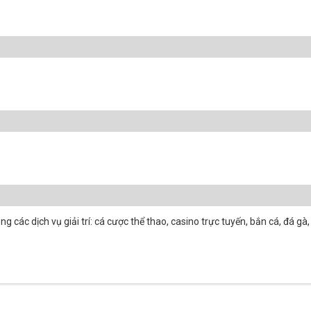
 các dịch vụ giải trí: cá cược thể thao, casino trực tuyến, bắn cá, đá gà