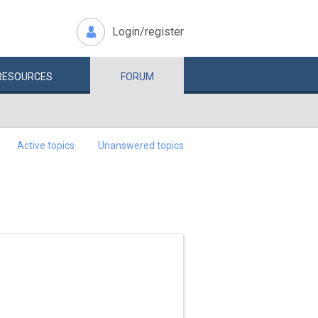
Login/register
RESOURCES
FORUM
Active topics
Unanswered topics