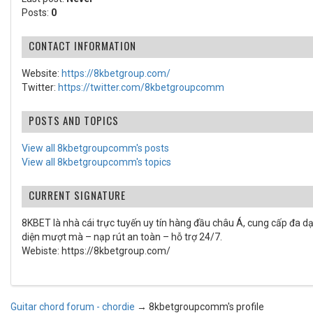
Posts:
0
CONTACT INFORMATION
Website:
https://8kbetgroup.com/
Twitter:
https://twitter.com/8kbetgroupcomm
POSTS AND TOPICS
View all 8kbetgroupcomm's posts
View all 8kbetgroupcomm's topics
CURRENT SIGNATURE
8KBET là nhà cái trực tuyến uy tín hàng đầu châu Á, cung cấp đa dạng
diện mượt mà – nạp rút an toàn – hỗ trợ 24/7.
Webiste: https://8kbetgroup.com/
Guitar chord forum - chordie
→
8kbetgroupcomm's profile