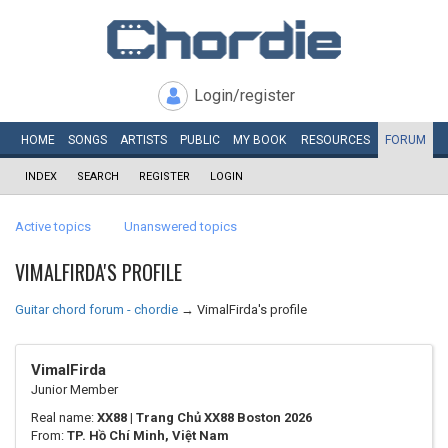
Login/register
HOME
SONGS
ARTISTS
PUBLIC
MY
BOOK
RESOURCES
FORUM
INDEX
SEARCH
REGISTER
LOGIN
Active topics
Unanswered topics
VIMALFIRDA'S PROFILE
Guitar chord forum - chordie
→
VimalFirda's profile
VimalFirda
Junior Member
Real name:
XX88 | Trang Chủ XX88 Boston 2026
From:
TP. Hồ Chí Minh, Việt Nam