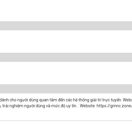
h cho người dùng quan tâm đến các hệ thống giải trí trực tuyến. Websi
h, trải nghiệm người dùng và mức độ uy tín. . Website: https://gmnc.zone