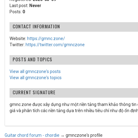
Last post:
Never
Posts:
0
CONTACT INFORMATION
Website:
https://gmnc.zone/
Twitter:
https://twitter.com/gmnczone
POSTS AND TOPICS
View all gmnczone's posts
View all gmnczone's topics
CURRENT SIGNATURE
gmnc.zone được xây dựng như một nền tảng tham khảo thông tin dàn
giá và phân tích các nền tảng dựa trên nhiều tiêu chí như độ ổn địn
Guitar chord forum - chordie
→
gmnczone's profile