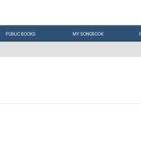
PUBLIC
BOOKS
MY
SONG
BOOK