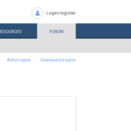
Login/register
RESOURCES
FORUM
Active topics
Unanswered topics