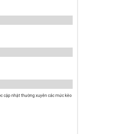
Việc cập nhật thường xuyên các mức kèo