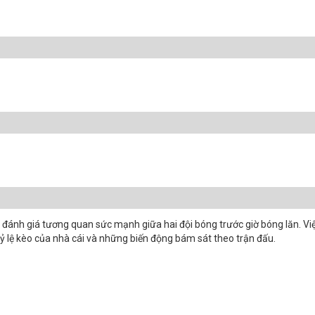
i đánh giá tương quan sức mạnh giữa hai đội bóng trước giờ bóng lăn. 
tỷ lệ kèo của nhà cái và những biến động bám sát theo trận đấu.