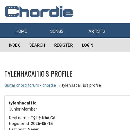
HOME
SONGS
ARTISTS
INDEX
SEARCH
REGISTER
LOGIN
TYLENHACAI1IO'S PROFILE
Guitar chord forum - chordie
→
tylenhacai1io's profile
tylenhacai1io
Junior Member
Real name:
Tỷ Lệ Nhà Cái
Registered:
2026-05-15
Last post:
Never