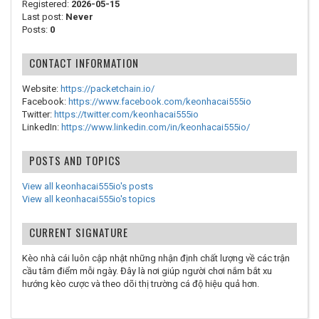
Registered:
2026-05-15
Last post:
Never
Posts:
0
CONTACT INFORMATION
Website:
https://packetchain.io/
Facebook:
https://www.facebook.com/keonhacai555io
Twitter:
https://twitter.com/keonhacai555io
LinkedIn:
https://www.linkedin.com/in/keonhacai555io/
POSTS AND TOPICS
View all keonhacai555io's posts
View all keonhacai555io's topics
CURRENT SIGNATURE
Kèo nhà cái luôn cập nhật những nhận định chất lượng về các trận
cầu tâm điểm mỗi ngày. Đây là nơi giúp người chơi nắm bắt xu
hướng kèo cược và theo dõi thị trường cá độ hiệu quả hơn.