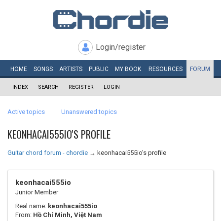
Login/register
HOME
SONGS
ARTISTS
PUBLIC
MY
BOOK
RESOURCES
FORUM
INDEX
SEARCH
REGISTER
LOGIN
Active topics
Unanswered topics
KEONHACAI555IO'S PROFILE
Guitar chord forum - chordie
→
keonhacai555io's profile
keonhacai555io
Junior Member
Real name:
keonhacai555io
From:
Hồ Chí Minh, Việt Nam