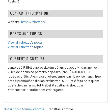
Posts:
0
CONTACT INFORMATION
Website:
https://rsbett.ac/
POSTS AND TOPICS
View all rsbettac's posts
View all rsbettac's topics
CURRENT SIGNATURE
Junte-se à RSBet e aproveite um bônus de boas-vindas incrível:
200% de bônus no primeiro depósito (até R$ 50.000) + 100
rodadas grátis! Além disso, oferecemos cashback semanal, free
bets e promoções diárias exclusivas. A RSBet é feita para quem
gosta de ganhar muito! #rsbet #rsbettac #rsbetlogin
#rsbetcassino #rsbetcom #rsbetgame
Guitar chord forum - chordie
→
rsbettac's profile