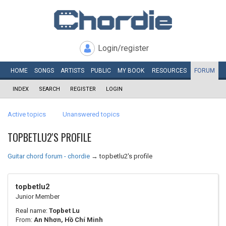
Login/register
HOME
SONGS
ARTISTS
PUBLIC
MY
BOOK
RESOURCES
FORUM
INDEX
SEARCH
REGISTER
LOGIN
Active topics
Unanswered topics
TOPBETLU2'S PROFILE
Guitar chord forum - chordie
→
topbetlu2's profile
topbetlu2
Junior Member
Real name:
Topbet Lu
From:
An Nhơn, Hồ Chí Minh