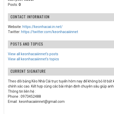
Posts:
0
CONTACT INFORMATION
Website:
https://keonhacaii.in.net/
Twitter:
https://twitter.com/keonhacaiiinnet
POSTS AND TOPICS
View all keonhacaiiinnet's posts
View all keonhacaiiinnet's topics
CURRENT SIGNATURE
Theo dõi bảng Kèo Nhà Cái trực tuyến hôm nay để không bỏ lỡ bất kỳ 
chính xác cao. Kết hợp cùng các bài nhận định chuyên sâu giúp anh
Thông tin liên hệ :
Phone : 0973452488
Email : keonhacaiiinnet@gmail.com