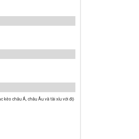
c kèo châu Á, châu Âu và tài xỉu với độ