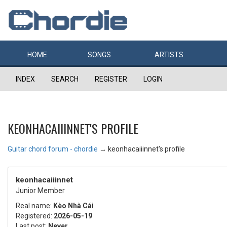
HOME
SONGS
ARTISTS
INDEX
SEARCH
REGISTER
LOGIN
KEONHACAIIINNET'S PROFILE
Guitar chord forum - chordie
→
keonhacaiiinnet's profile
keonhacaiiinnet
Junior Member
Real name:
Kèo Nhà Cái
Registered:
2026-05-19
Last post:
Never