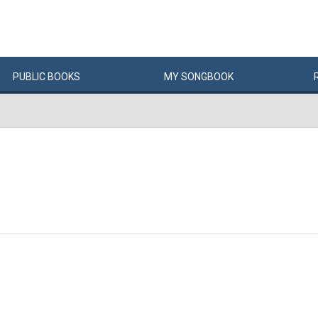
PUBLIC
BOOKS
MY
SONG
BOOK