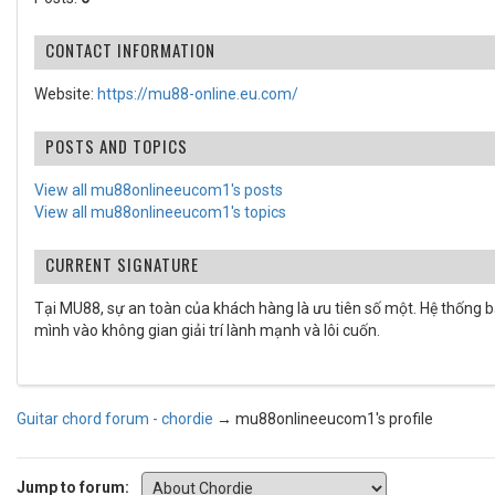
CONTACT INFORMATION
Website:
https://mu88-online.eu.com/
POSTS AND TOPICS
View all mu88onlineeucom1's posts
View all mu88onlineeucom1's topics
CURRENT SIGNATURE
Tại MU88, sự an toàn của khách hàng là ưu tiên số một. Hệ thống bả
mình vào không gian giải trí lành mạnh và lôi cuốn.
Guitar chord forum - chordie
→
mu88onlineeucom1's profile
Jump to forum: