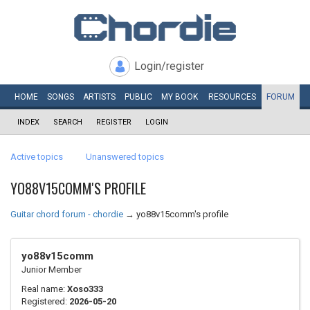
Login/register
HOME
SONGS
ARTISTS
PUBLIC
MY
BOOK
RESOURCES
FORUM
INDEX
SEARCH
REGISTER
LOGIN
Active topics
Unanswered topics
YO88V15COMM'S PROFILE
Guitar chord forum - chordie
→
yo88v15comm's profile
yo88v15comm
Junior Member
Real name:
Xoso333
Registered:
2026-05-20