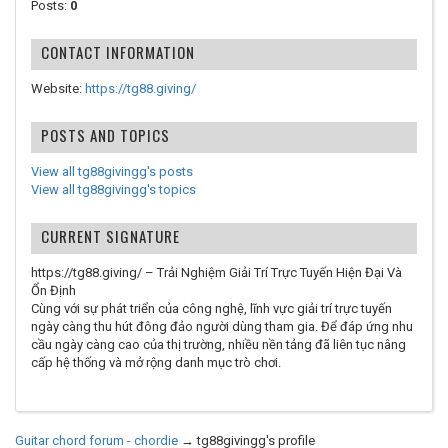
Posts:
0
CONTACT INFORMATION
Website:
https://tg88.giving/
POSTS AND TOPICS
View all tg88givingg's posts
View all tg88givingg's topics
CURRENT SIGNATURE
https://tg88.giving/ – Trải Nghiệm Giải Trí Trực Tuyến Hiện Đại Và
Ổn Định
Cùng với sự phát triển của công nghệ, lĩnh vực giải trí trực tuyến
ngày càng thu hút đông đảo người dùng tham gia. Để đáp ứng nhu
cầu ngày càng cao của thị trường, nhiều nền tảng đã liên tục nâng
cấp hệ thống và mở rộng danh mục trò chơi.
Guitar chord forum - chordie
→
tg88givingg's profile