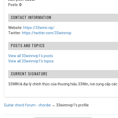
Posts:
0
CONTACT INFORMATION
Website:
https://33winn.vip/
Twitter:
https://twitter.com/33winnvip
POSTS AND TOPICS
View all 33winnvip1's posts
View all 33winnvip1's topics
CURRENT SIGNATURE
33WIN là đại lý chính thức của thương hiệu 33Win, nơi cung cấp các 
Guitar chord forum - chordie
→
33winnvip1's profile