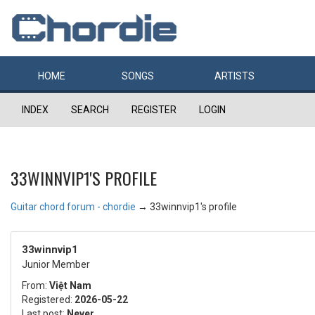
HOME
SONGS
ARTISTS
INDEX
SEARCH
REGISTER
LOGIN
33WINNVIP1'S PROFILE
Guitar chord forum - chordie
→
33winnvip1's profile
33winnvip1
Junior Member
From:
Việt Nam
Registered:
2026-05-22
Last post:
Never