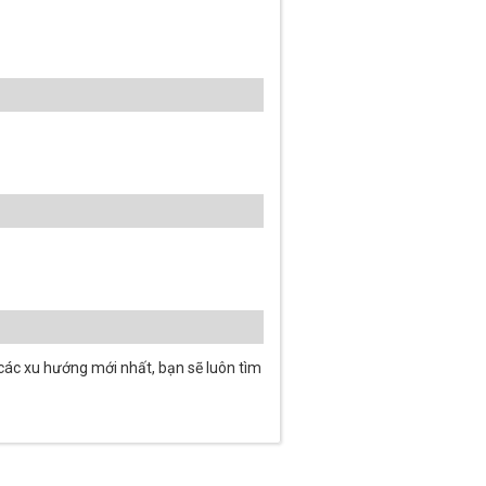
 các xu hướng mới nhất, bạn sẽ luôn tìm