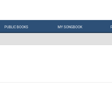
PUBLIC
BOOKS
MY
SONG
BOOK