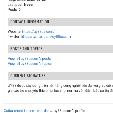
Last post:
Never
Posts:
0
CONTACT INFORMATION
Website:
https://uy88us.com/
Twitter:
https://twitter.com/uy88uscom
POSTS AND TOPICS
View all uy88uscom's posts
View all uy88uscom's topics
CURRENT SIGNATURE
UY88 được xây dựng trên nền tảng công nghệ hiện đại với giao diện
gia các trò chơi yêu thích mọi lúc, mọi nơi mà vẫn đảm bảo sự
Guitar chord forum - chordie
→
uy88uscom's profile