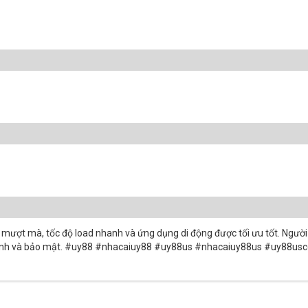
 mượt mà, tốc độ load nhanh và ứng dụng di động được tối ưu tốt. Người
 ổn định và bảo mật. #uy88 #nhacaiuy88 #uy88us #nhacaiuy88us #uy88