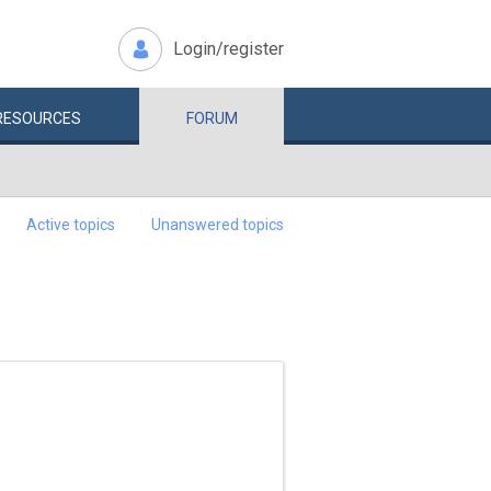
Login/register
RESOURCES
FORUM
Active topics
Unanswered topics