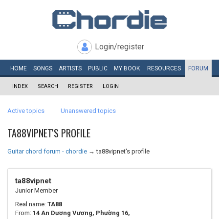
Login/register
HOME
SONGS
ARTISTS
PUBLIC
MY
BOOK
RESOURCES
FORUM
INDEX
SEARCH
REGISTER
LOGIN
Active topics
Unanswered topics
TA88VIPNET'S PROFILE
Guitar chord forum - chordie
→
ta88vipnet's profile
ta88vipnet
Junior Member
Real name:
TA88
From:
14 An Dương Vương, Phường 16,