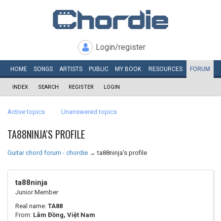
Login/register
HOME
SONGS
ARTISTS
PUBLIC
MY
BOOK
RESOURCES
FORUM
INDEX
SEARCH
REGISTER
LOGIN
Active topics
Unanswered topics
TA88NINJA'S PROFILE
Guitar chord forum - chordie
→
ta88ninja's profile
ta88ninja
Junior Member
Real name:
TA88
From:
Lâm Đồng, Việt Nam