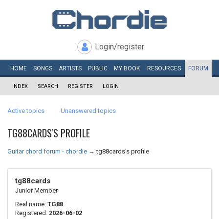
Login/register
HOME
SONGS
ARTISTS
PUBLIC
MY
BOOK
RESOURCES
FORUM
INDEX
SEARCH
REGISTER
LOGIN
Active topics
Unanswered topics
TG88CARDS'S PROFILE
Guitar chord forum - chordie
→
tg88cards's profile
tg88cards
Junior Member
Real name:
TG88
Registered:
2026-06-02