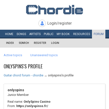
Login/register
HOME
SONGS
ARTISTS
PUBLIC
MY
BOOK
RESOURCES
FORUM
INDEX
SEARCH
REGISTER
LOGIN
Active topics
Unanswered topics
ONLYSPINS'S PROFILE
Guitar chord forum - chordie
→
onlyspins's profile
onlyspins
Junior Member
Real name:
OnlySpins Casino
From:
https://onlyspinss.fr/