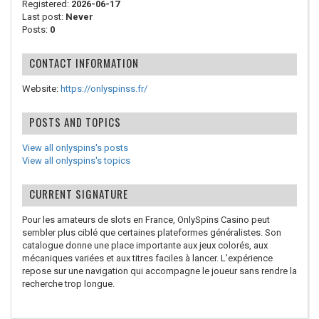
Registered:
2026-06-17
Last post:
Never
Posts:
0
CONTACT INFORMATION
Website:
https://onlyspinss.fr/
POSTS AND TOPICS
View all onlyspins's posts
View all onlyspins's topics
CURRENT SIGNATURE
Pour les amateurs de slots en France, OnlySpins Casino peut
sembler plus ciblé que certaines plateformes généralistes. Son
catalogue donne une place importante aux jeux colorés, aux
mécaniques variées et aux titres faciles à lancer. L’expérience
repose sur une navigation qui accompagne le joueur sans rendre la
recherche trop longue.