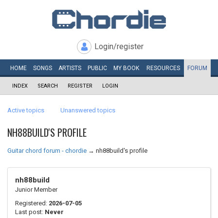
Login/register
HOME
SONGS
ARTISTS
PUBLIC
MY
BOOK
RESOURCES
FORUM
INDEX
SEARCH
REGISTER
LOGIN
Active topics
Unanswered topics
NH88BUILD'S PROFILE
Guitar chord forum - chordie
→
nh88build's profile
nh88build
Junior Member
Registered:
2026-07-05
Last post:
Never